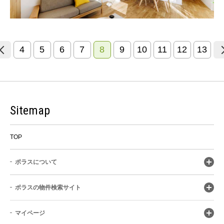
4
5
6
7
8
9
10
11
12
13
Sitemap
TOP
ポラスについて
ポラスの物件検索サイト
マイページ