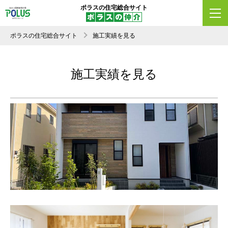
ポラスの住宅総合サイト
ポラスの住宅総合サイト
施工実績を見る
施工実績を見る