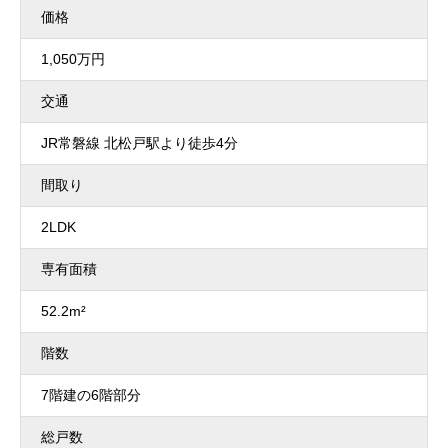
価格
1,050万円
交通
JR常磐線 北松戸駅より徒歩4分
間取り
2LDK
専有面積
52.2m²
階数
7階建の6階部分
総戸数