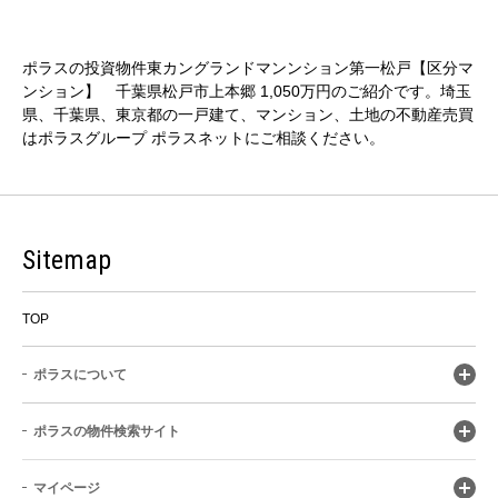
ポラスの投資物件東カングランドマンンション第一松戸【区分マ
ンション】 千葉県松戸市上本郷 1,050万円のご紹介です。埼玉
県、千葉県、東京都の一戸建て、マンション、土地の不動産売買
はポラスグループ ポラスネットにご相談ください。
Sitemap
TOP
ポラスについて
ポラスの物件検索サイト
マイページ