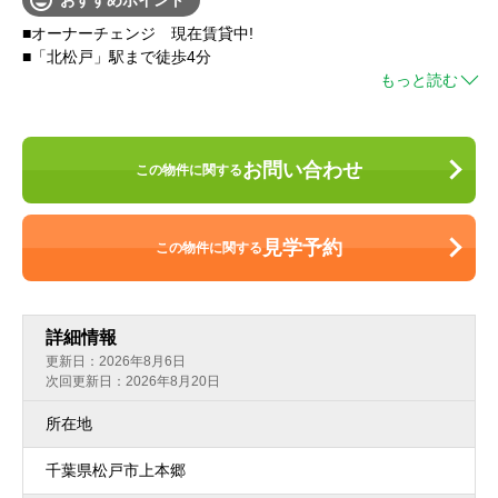
おすすめポイント
■オーナーチェンジ 現在賃貸中!
■「北松戸」駅まで徒歩4分
もっと読む
お問い合わせ
この物件に関する
見学予約
この物件に関する
詳細情報
更新日
：2026年8月6日
次回更新日：2026年8月20日
所在地
千葉県松戸市上本郷