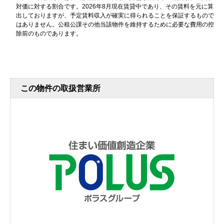
対価に対する割合です。2026年8月現在賃貸中であり、その賃料を元に算
出しておりますが、予定賃料収入が確実に得られることを保証するもので
はありません。公租公課その他当該物件を維持するために必要な費用の控
除前のものであります。
この物件の取扱営業所