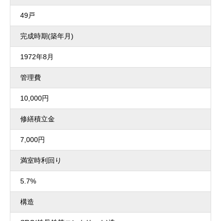
49戸
完成時期(築年月)
1972年8月
管理費
10,000円
修繕積立金
7,000円
満室時利回り
5.7%
構造