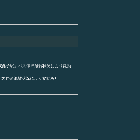
「我孫子駅」バス停※混雑状況により変動
」バス停※混雑状況により変動あり