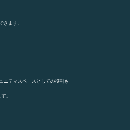
できます。
ュニティスペースとしての役割も
ます。