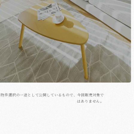
7号棟は物件選択の一途として公開しているもので、今回販売対象で
はありません。