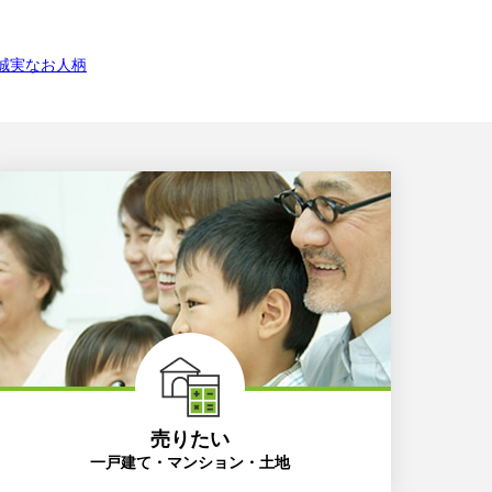
売りたい
一戸建て・マンション・土地