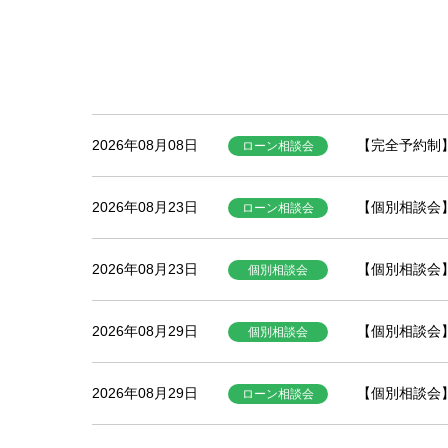
2026年08月08日
【完全予約制
ローン相談会
2026年08月23日
【個別相談会】
ローン相談会
2026年08月23日
【個別相談会】
個別相談会
2026年08月29日
【個別相談会】
個別相談会
2026年08月29日
【個別相談会】
ローン相談会