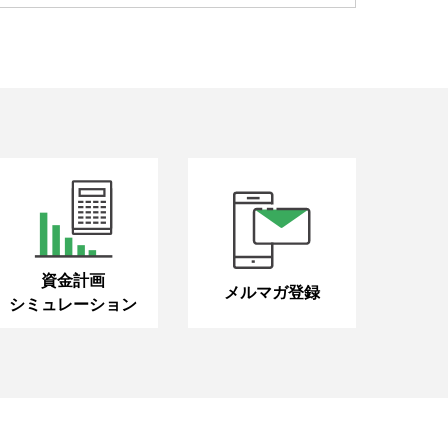
資金計画
メルマガ登録
シミュレーション