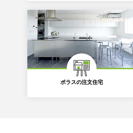
ポラスの注文住宅