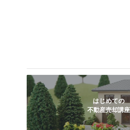
はじめての
不動産売却講座