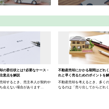
却の委任状とは?必要なケース・
不動産売却にかかる期間はどれく
注意点を解説
れと早く売るためのポイントを
売却するとき、売主本人が契約や
不動産売却を考えるとき、多く
ち会えない場合があります…
なるのは「売り出してからどれ