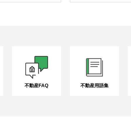
不動産FAQ
不動産用語集