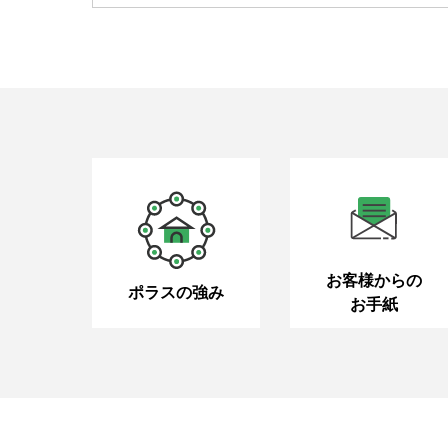
お客様からの
ポラスの強み
お手紙