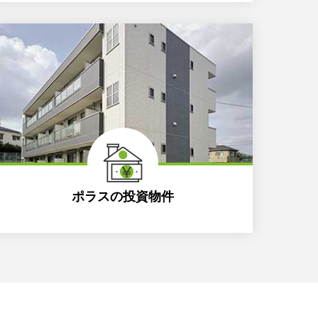
ポラスの投資物件