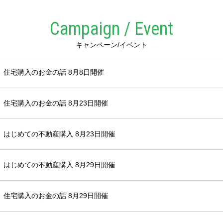
Campaign / Event
キャンペーン/イベント
】住宅購入のお金の話 8月8日開催
住宅購入のお金の話 8月23日開催
はじめての不動産購入 8月23日開催
はじめての不動産購入 8月29日開催
住宅購入のお金の話 8月29日開催