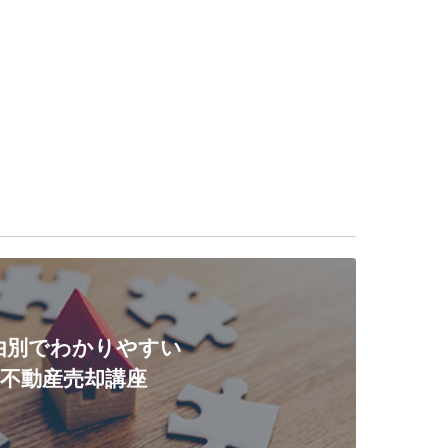
由別でわかりやすい
不動産売却講座