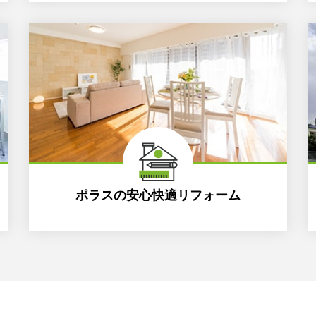
ポラスの安心快適リフォーム