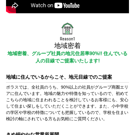
Reason1
地域密着
地域密着、グループ社員の地元住居率90%!! 住んでいる
人の目線でご提案いたします!
地域に住んでいるからこそ、地元目線でのご提案
ポラスでは、全社員のうち、90%以上の社員がグループ商圏エリ
アに住んでいます。地域の魅力や特徴を知っているので、初めて
こちらの地域に住まわれることを検討しているお客様にも、安心
して住まい探しをしていただくことができます。また、小中学校
の学区や学校の特徴についても把握しているので、学校を住まい
検討の軸にされている方もお気軽にご質問ください。
きめ細やかな営業所展開