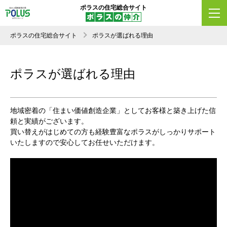
ポラスの住宅総合サイト
ポラスの住宅総合サイト
ポラスが選ばれる理由
ポラスが選ばれる理由
地域密着の「住まい価値創造企業」としてお客様と築き上げた信
頼と実績がございます。
買い替えがはじめての方も経験豊富なポラスがしっかりサポート
いたしますので安心してお任せいただけます。