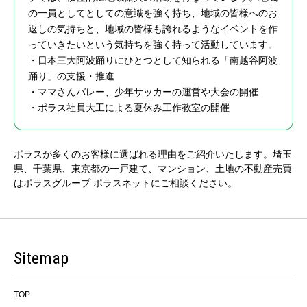
の一員としてとしての意識を強く持ち、地域の皆様へのお
返しの気持ちと、地域の皆様も誇れるようなイベントを作
っていきたいという気持ちを強く持って活動しています。
・日本三大阿波踊りにひとつとして知られる「南越谷阿波
踊り」の支援・推進
・ママさんバレー、少年サッカーの運営や大会の開催
・ポラス社員大工による夏休み工作教室の開催
ポラスが多くのお客様に選ばれる理由をご紹介いたします。埼玉
県、千葉県、東京都の一戸建て、マンション、土地の不動産売買
はポラスグループ ポラスネットにご相談ください。
Sitemap
TOP