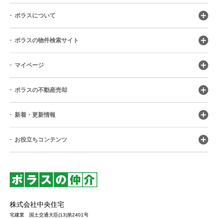
ポラスについて
ポラスの物件検索サイト
マイページ
ポラスの不動産売却
新着・更新情報
お役立ちコンテンツ
株式会社中央住宅
宅建業 国土交通大臣(13)第2401号