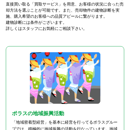
直接買い取る「買取サービス」を用意、お客様の状況に合った売
却方法を選ぶことが可能です。また、売却物件の建物診断を実
施、購入希望のお客様への品質アピールに繋がります。
建物診断には条件がございます。
詳しくはスタッフにお気軽にご相談下さい。
ポラスの地域振興活動
「地域密着型経営」を基本に経営を行ってるポラスグルー
プでは、積極的に地域振興の活動を行なっています。地域