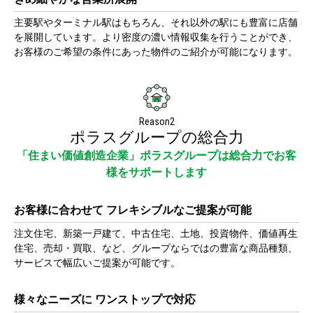
主要駅やターミナル駅はもちろん、それ以外の駅にも豊富に店舗
を展開しています。より密度の濃い情報収集を行うことができ、
お客様のご希望の条件にあった物件のご紹介が可能になります。
Reason2
ポラスグループの総合力
「住まい価値創造企業」ポラスグループは総合力でお客
様をサポートします
お客様に合わせて フレキシブルなご提案が可能
注文住宅、新築一戸建て、中古住宅、土地、投資物件、価値再生
住宅、売却・買取、など、グループならではの豊富な商品種類、
サービスで幅広いご提案が可能です。
様々なニーズに ワンストップで対応