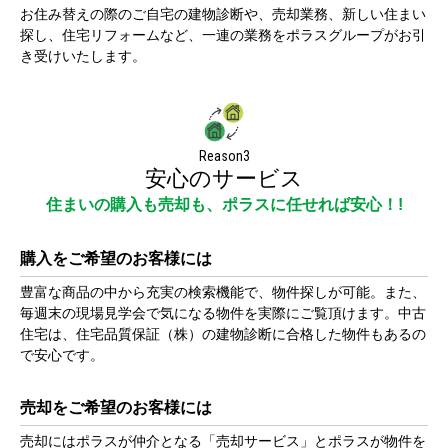
お住み替えの際のご自宅の建物診断や、売却業務、新しい住まい
探し、住宅リフォームなど、一連の業務をポラスグループがお引
き受けいたします。
Reason3
安心のサービス
住まいの購入も売却も、ポラスに任せれば安心！!
購入をご希望のお客様には
豊富な商品の中から充実の検索機能で、物件探しが可能。また、
毎週末の現場見学会で気になる物件を実際にご覧頂けます。中古
住宅は、住宅品質保証（株）の建物診断に合格した物件もあるの
で安心です。
売却をご希望のお客様には
売却にはポラスが仲介となる「売却サービス」とポラスが物件を