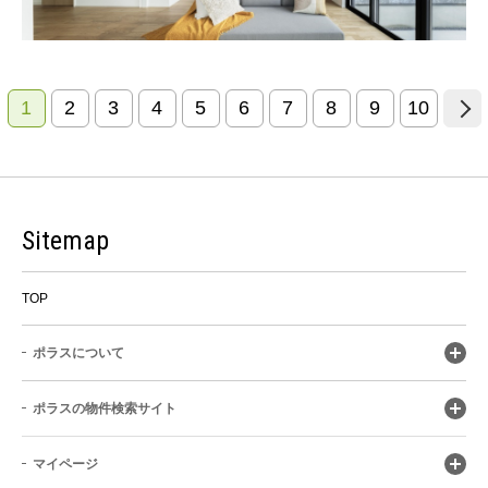
1
2
3
4
5
6
7
8
9
10
Sitemap
TOP
ポラスについて
ポラスの物件検索サイト
マイページ