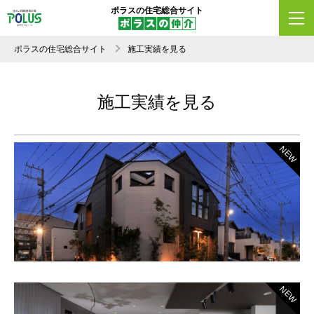
ポラスの住宅総合サイト
ポラスの住宅総合サイト
施工実績を見る
施工実績を見る
NEW
NEW