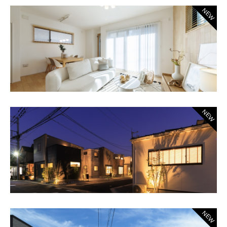
NEW
NEW
NEW