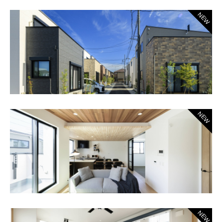
NEW
NEW
NEW