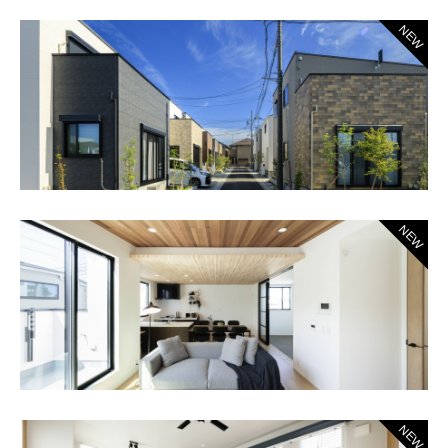
NEW
NEW
NEW