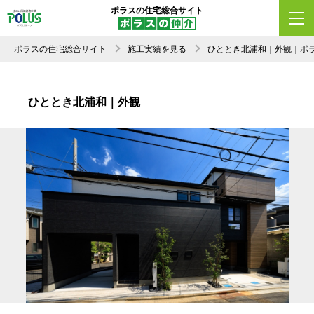
ポラスの住宅総合サイト
ポラスの住宅総合サイト
施工実績を見る
ひととき北浦和｜外観｜ポ
ひととき北浦和｜外観