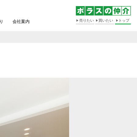
売りたい
買いたい
トップ
り
会社案内