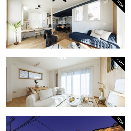
NEW
NEW
NEW