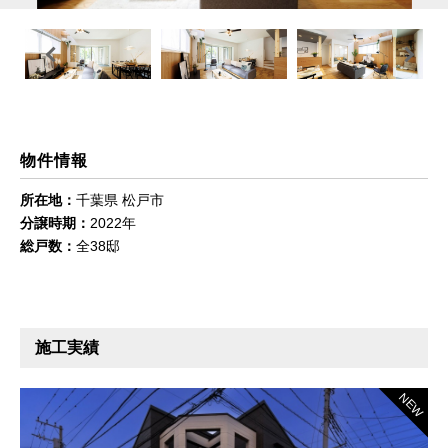
Previous
Next
物件情報
所在地：
千葉県 松戸市
分譲時期：
2022年
総戸数：
全38邸
施工実績
NEW