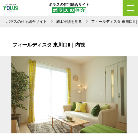
ポラスの住宅総合サイト
ポラスの住宅総合サイト
施工実績を見る
フィールディスタ 東川口I
フィールディスタ 東川口II｜内観