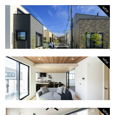
NEW
NEW
NEW