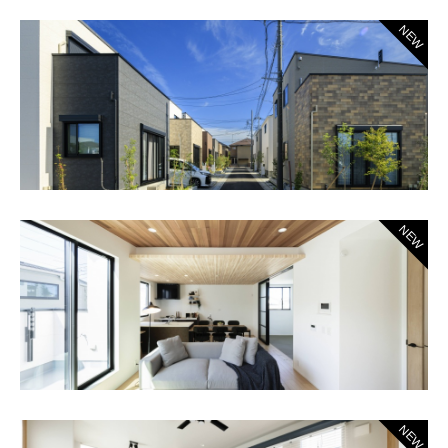
NEW
NEW
NEW