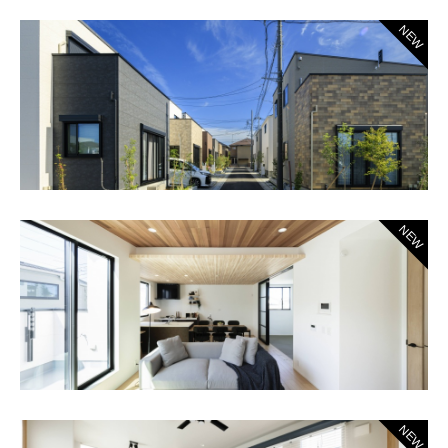
NEW
NEW
NEW