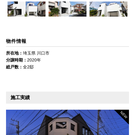
Previous
Next
物件情報
所在地：
埼玉県 川口市
分譲時期：
2020年
総戸数：
全2邸
施工実績
NEW