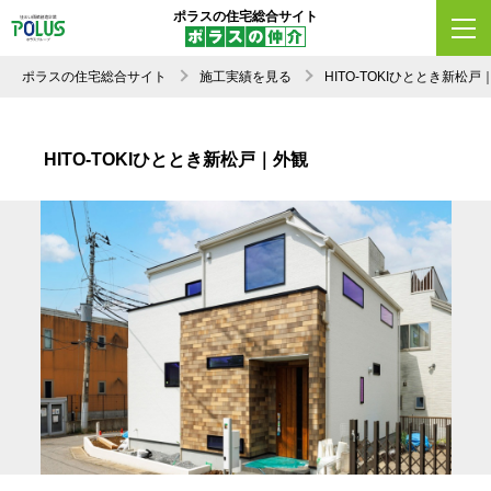
ポラスの住宅総合サイト
ポラスの住宅総合サイト
施工実績を見る
HITO-TOKIひととき新
HITO-TOKIひととき新松戸｜外観