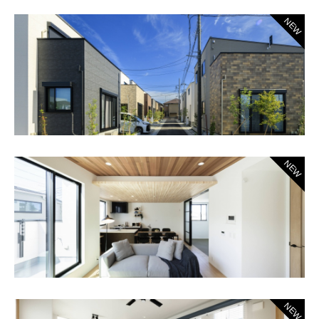
NEW
NEW
NEW