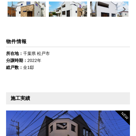
Previous
Next
物件情報
所在地：
千葉県 松戸市
分譲時期：
2022年
総戸数：
全1邸
施工実績
NEW