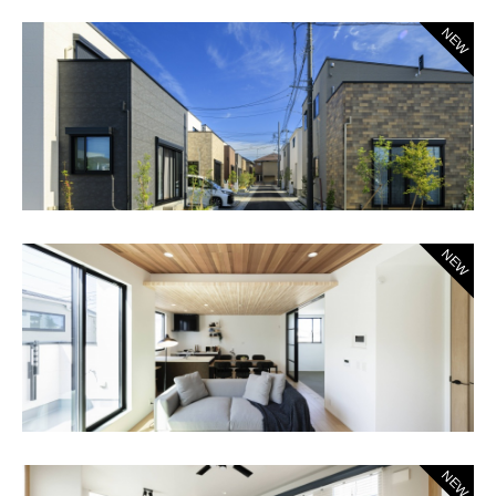
NEW
NEW
NEW