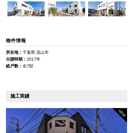
Previous
Next
物件情報
所在地：
千葉県 流山市
分譲時期：
2017年
総戸数：
全7邸
施工実績
NEW