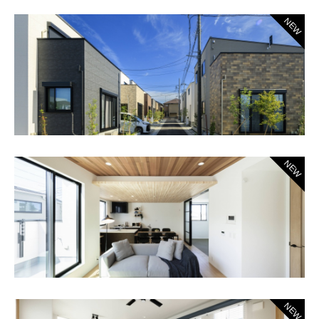
NEW
NEW
NEW