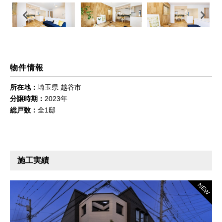
Previous
Next
物件情報
所在地：
埼玉県 越谷市
分譲時期：
2023年
総戸数：
全1邸
施工実績
NEW