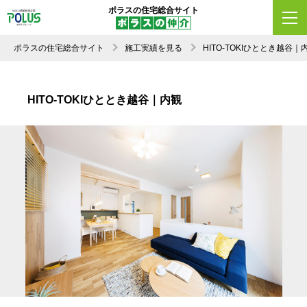
ポラスの住宅総合サイト
ポラスの住宅総合サイト
施工実績を見る
HITO-TOKIひととき越
HITO-TOKIひととき越谷｜内観