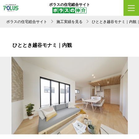
ポラスの住宅総合サイト
ポラスの住宅総合サイト
施工実績を見る
ひととき越谷モナミ｜内観
ひととき越谷モナミ｜内観