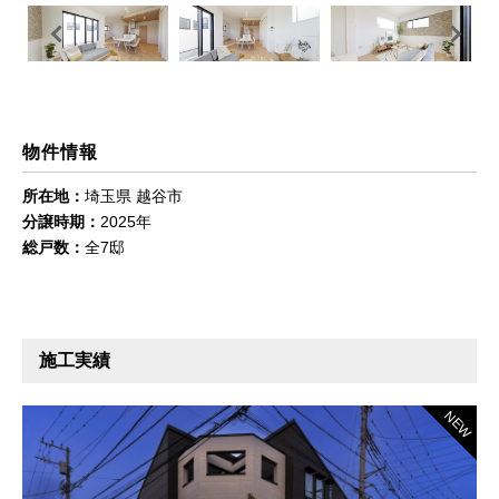
Previous
Next
物件情報
所在地：
埼玉県 越谷市
分譲時期：
2025年
総戸数：
全7邸
施工実績
NEW