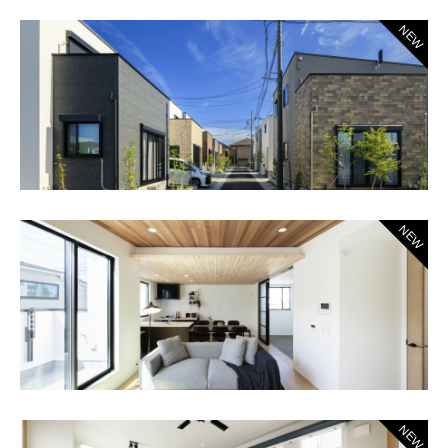
NEW
NEW
NEW