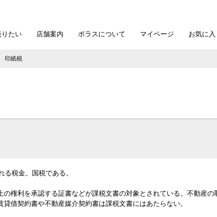
売りたい
店舗案内
ポラスについて
マイページ
お気に入
印紙税
れる税金。国税である。
上の権利を承認する証書などが課税文書の対象とされている。不動産の
賃貸借契約書や不動産媒介契約書は課税文書にはあたらない。