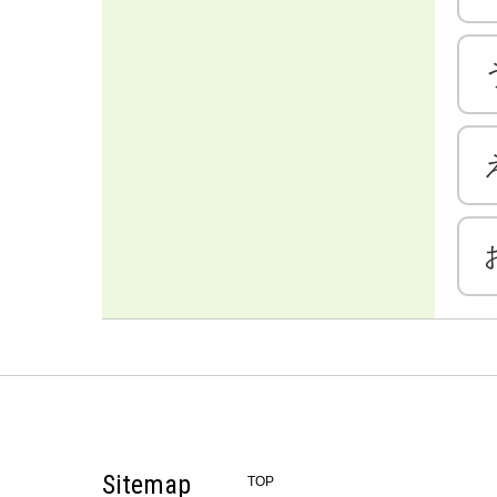
Sitemap
TOP