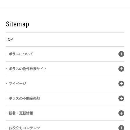
Sitemap
TOP
ポラスについて
ポラスの物件検索サイト
マイページ
ポラスの不動産売却
新着・更新情報
お役立ちコンテンツ