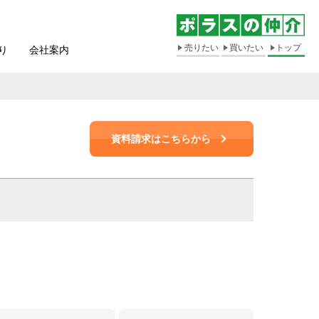
売りたい
買いたい
トップ
り
会社案内
資料請求はこちらから