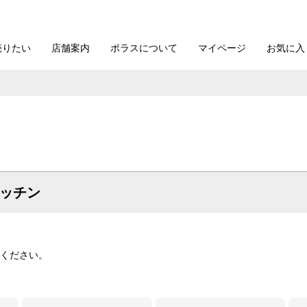
売りたい
店舗案内
ポラスについて
マイページ
お気に入
ッチン
ください。