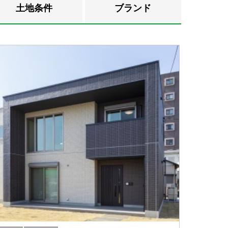
土地条件
ブランド