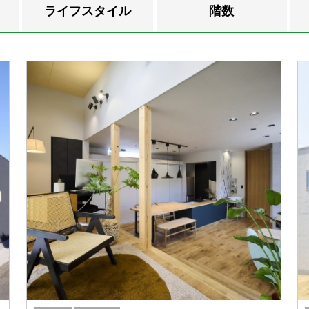
ライフスタイル
階数