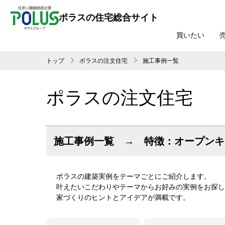
ポラスの住宅総合サイト
買いたい
トップ
ポラスの注文住宅
施工事例一覧
ポラスの注文住宅
施工事例一覧 → 特徴：オープンキ
ポラスの建築実例をテーマごとにご紹介します。
叶えたいこだわりやテーマからお好みの実例をお探し
家づくりのヒントとアイデアが満載です。