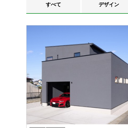
すべて
デザイン