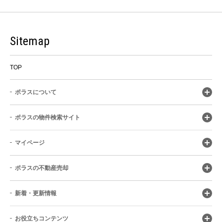
Sitemap
TOP
ポラスについて
ポラスの物件検索サイト
マイページ
ポラスの不動産売却
新着・更新情報
お役立ちコンテンツ