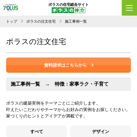
ポラスの住宅総合サイト
トップ
ポラスの注文住宅
施工事例一覧
ポラスの注文住宅
資料請求はこちらから
施工事例一覧 → 特徴：家事ラク・子育て
ポラスの建築実例をテーマごとにご紹介します。
叶えたいこだわりやテーマからお好みの実例をお探しください。
家づくりのヒントとアイデアが満載です。
すべて
デザイン