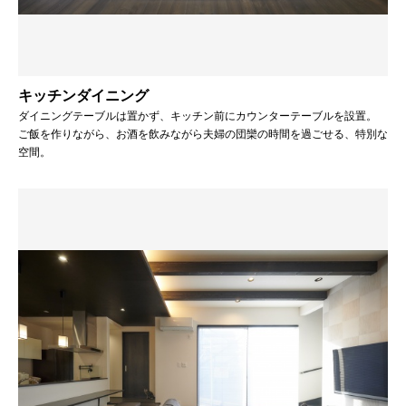
キッチンダイニング
ダイニングテーブルは置かず、キッチン前にカウンターテーブルを設置。
ご飯を作りながら、お酒を飲みながら夫婦の団欒の時間を過ごせる、特別な
空間。