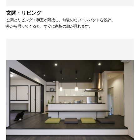
玄関・リビング
玄関とリビング・和室が隣接し、無駄のないコンパクトな設計。
外から帰ってくると、すぐに家族の顔が見れます。