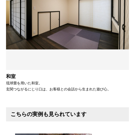
和室
琉球畳を用いた和室。
玄関つながるにじり口は、お客様との会話から生まれた遊び心。
こちらの実例も見られています