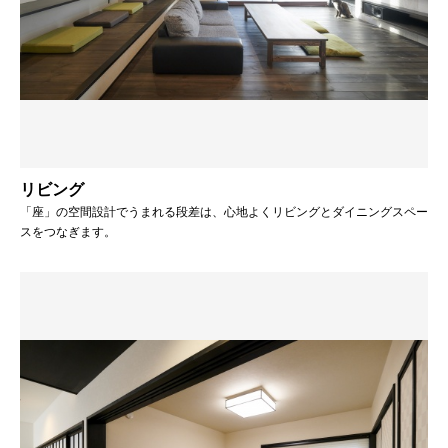
リビング
「座」の空間設計でうまれる段差は、心地よくリビングとダイニングスペー
スをつなぎます。