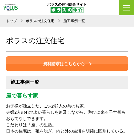
ポラスの住宅総合サイト
トップ
ポラスの注文住宅
施工事例一覧
ポラスの注文住宅
資料請求はこちらから
施工事例一覧
座で暮らす家
お子様が独立した、ご夫婦2人の為のお家。
夫婦2人の心地よい暮らしを追及しながら、遊びに来る子世帯も
おもてなしできます。
こだわりは「座」の生活。
日本の住宅は、靴を脱ぎ、内と外の生活を明確に区別している。