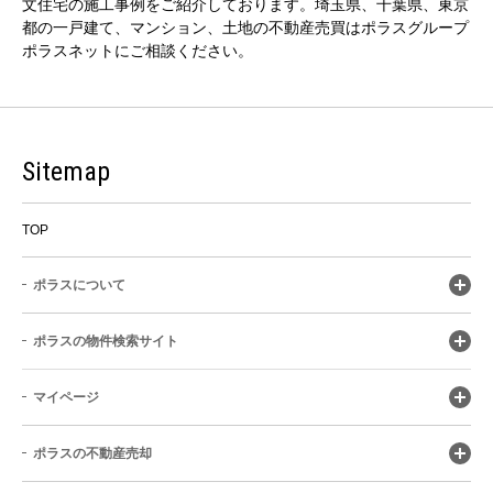
文住宅の施工事例をご紹介しております。埼玉県、千葉県、東京
都の一戸建て、マンション、土地の不動産売買はポラスグループ
ポラスネットにご相談ください。
Sitemap
TOP
ポラスについて
ポラスの物件検索サイト
マイページ
ポラスの不動産売却