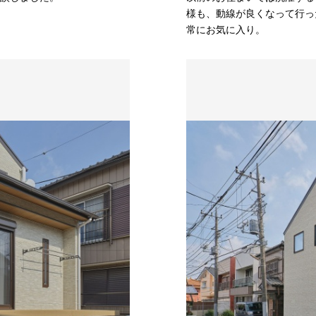
様も、動線が良くなって行っ
常にお気に入り。