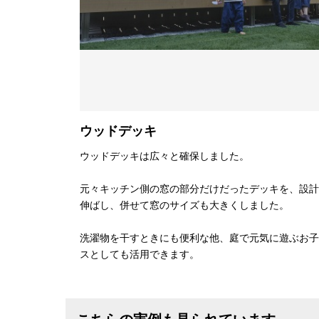
ウッドデッキ
ウッドデッキは広々と確保しました。
元々キッチン側の窓の部分だけだったデッキを、設計
伸ばし、併せて窓のサイズも大きくしました。
洗濯物を干すときにも便利な他、庭で元気に遊ぶお子
スとしても活用できます。