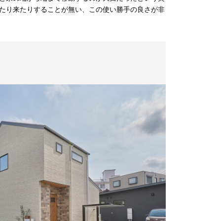
たり来たりすることが無い、この使い勝手の良さが非