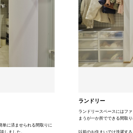
ランドリー
ランドリースペースにはファ
まうが一か所でできる間取り
事が簡単に済ませられる間取りに
談しました。
以前のお住まいでは洗濯する