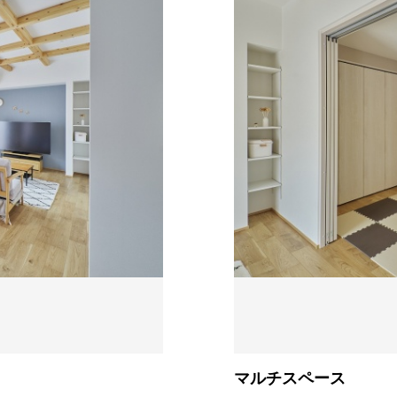
マルチスペース