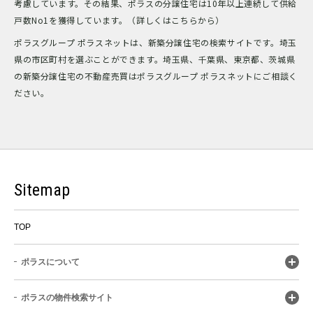
考慮しています。その結果、ポラスの分譲住宅は10年以上連続して供給
戸数No1を獲得しています。（詳しくはこちらから）
ポラスグループ ポラスネットは、新築分譲住宅の検索サイトです。埼玉
県の市区町村を選ぶことができます。埼玉県、千葉県、東京都、茨城県
の新築分譲住宅の不動産売買はポラスグループ ポラスネットにご相談く
ださい。
Sitemap
TOP
ポラスについて
ポラスの物件検索サイト