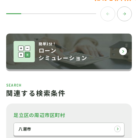
簡単1分！
ローン
シミュレーション
SEARCH
関連する検索条件
足立区の周辺市区町村
八潮市