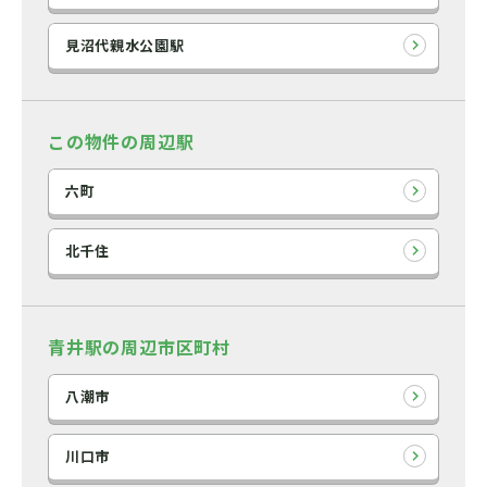
見沼代親水公園駅
この物件の周辺駅
六町
北千住
青井駅の周辺市区町村
八潮市
川口市