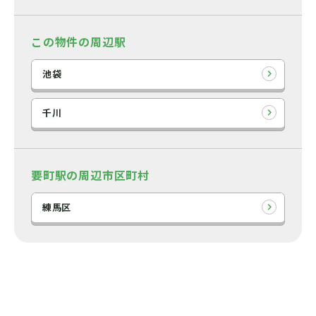
この物件の周辺駅
池袋
千川
要町駅の周辺市区町村
練馬区