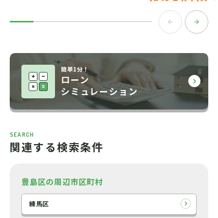
簡単1分！
ローン
シミュレーション
SEARCH
関連する検索条件
豊島区の周辺市区町村
練馬区