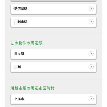
新河岸駅
川越市駅
この物件の周辺駅
霞ヶ関
川越
川越市駅の周辺市区町村
上尾市