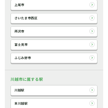
上尾市
さいたま市西区
所沢市
富士見市
ふじみ野市
川越市に属する駅
川越駅
本川越駅