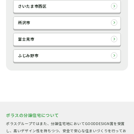
さいたま市西区
所沢市
富士見市
ふじみ野市
ポラスの分譲住宅について
ポラスグループではまた、分譲住宅地においてGOODDESIGN賞を受賞
し、高いデザイン性を持ちつつ、安全で安心な住まいづくりを行ってお