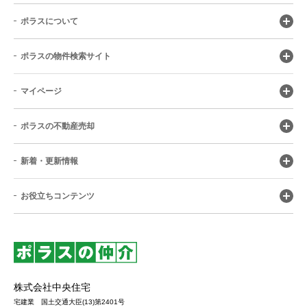
ポラスについて
ポラスの物件検索サイト
マイページ
ポラスの不動産売却
新着・更新情報
お役立ちコンテンツ
株式会社中央住宅
宅建業 国土交通大臣(13)第2401号