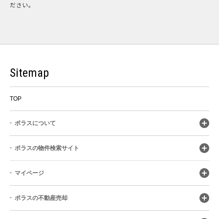
ださい。
Sitemap
TOP
ポラスについて
ポラスの物件検索サイト
マイページ
ポラスの不動産売却