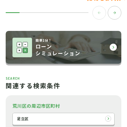
簡単1分！
ローン
シミュレーション
SEARCH
関連する検索条件
荒川区の周辺市区町村
足立区