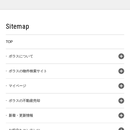
Sitemap
TOP
ポラスについて
ポラスの物件検索サイト
マイページ
ポラスの不動産売却
新着・更新情報