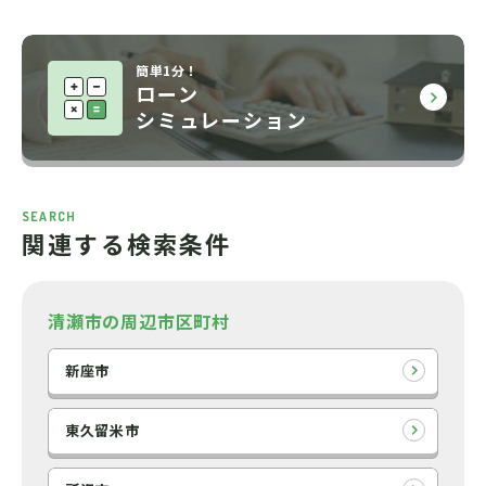
簡単1分！
ローン
シミュレーション
SEARCH
関連する検索条件
清瀬市の周辺市区町村
新座市
東久留米市