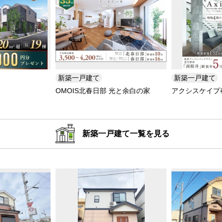
新築一戸建て
新築一戸建て
OMOIS北春日部 光と余白の家
アクシスケイプ
新築一戸建て一覧を見る