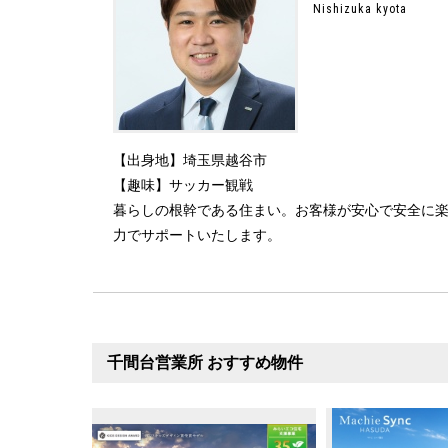
Nishizuka kyota
【出身地】埼玉県越谷市
【趣味】サッカー観戦
暮らしの根幹である住まい。お客様が安心で安全に
力でサポートいたします。
千間台営業所 おすすめ物件