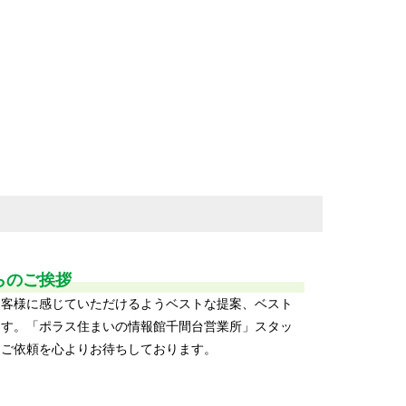
らのご挨拶
お客様に感じていただけるようベストな提案、ベスト
ます。「ポラス住まいの情報館千間台営業所」スタッ
、ご依頼を心よりお待ちしております。