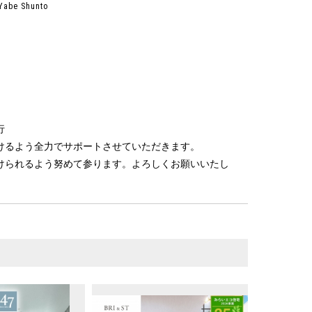
Yabe Shunto
行
けるよう全力でサポートさせていただきます。
けられるよう努めて参ります。よろしくお願いいたし