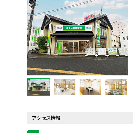
アクセス情報