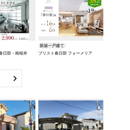
新築一戸建て
春日部・南桜井
ブリスト春日部 フォーメリア