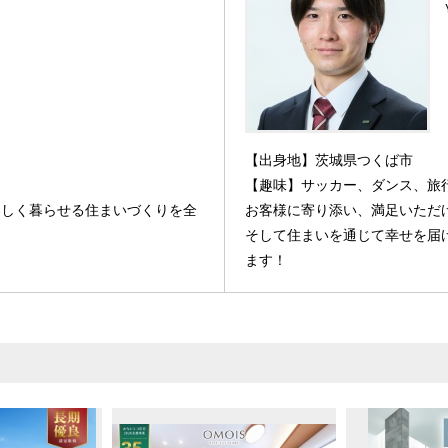
【出身地】茨城県つくば市
【趣味】サッカー、ダンス、旅
楽しく暮らせる住まいづくりを全
お客様に寄り添い、満足いただ
そして住まいを通じて幸せを届
ます！