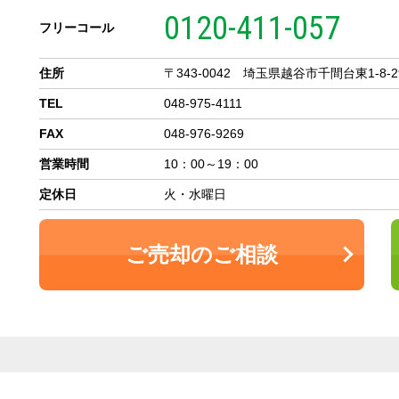
0120-411-057
フリーコール
住所
〒343-0042 埼玉県越谷市千間台東1-8-2
TEL
048-975-4111
FAX
048-976-9269
営業時間
10：00～19：00
定休日
火・水曜日
ご売却のご相談