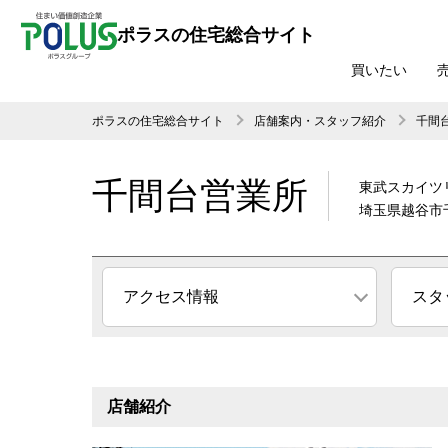
ポラスの住宅総合サイト
買いたい
ポラスの住宅総合サイト
店舗案内・スタッフ紹介
千間
千間台営業所
東武スカイツ
埼玉県越谷市千
アクセス情報
スタ
店舗紹介