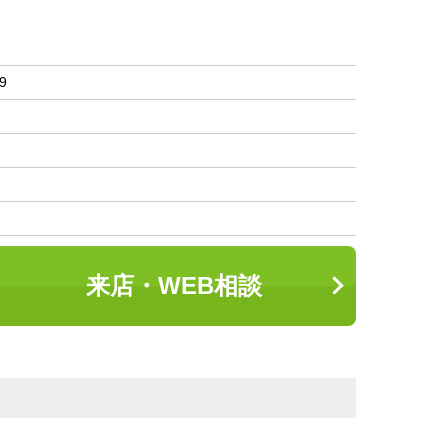
9
来店・WEB相談