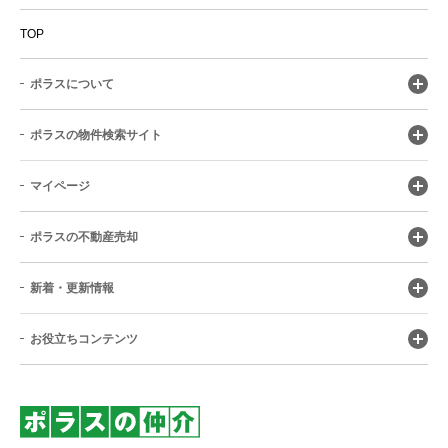
TOP
ポラスについて
ポラスの物件検索サイト
マイページ
ポラスの不動産売却
新着・更新情報
お役立ちコンテンツ