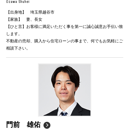
Ozawa Shuhei
【出身地】 埼玉県越谷市
【家族】 妻、長女
【ひと言】お客様に満足いただく事を第一に誠心誠意お手伝い致
します。
不動産の売却、購入から住宅ローンの事まで、何でもお気軽にご
相談下さい。
門前 雄佑