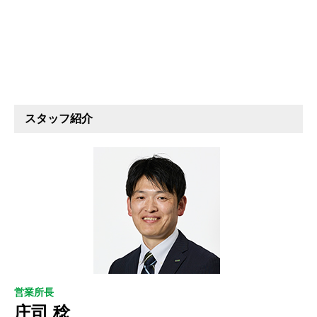
スタッフ紹介
営業所長
庄司 稔