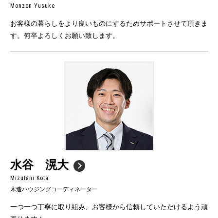
Monzen Yusuke
お客様の暮らしをより良いものにするためサポートさせて頂きま
す。何卒よろしくお願い致します。
水谷 滉大
Mizutani Kota
木造ハウジングコーディネーター
一つ一つ丁寧に取り組み、お客様から信頼していただけるよう頑