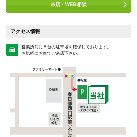
来店・WEB相談
アクセス情報
営業所前に８台の駐車場を確保しております。
お気軽にお車でご来店下さい。