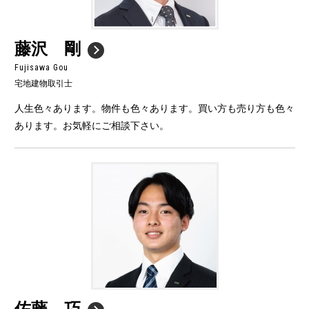
藤沢 剛
Fujisawa Gou
宅地建物取引士
人生色々あります。物件も色々あります。買い方も売り方も色々
あります。お気軽にご相談下さい。
佐藤 巧