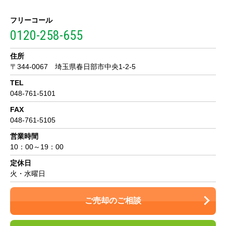
フリーコール
0120-258-655
住所
〒344-0067 埼玉県春日部市中央1-2-5
TEL
048-761-5101
FAX
048-761-5105
営業時間
10：00～19：00
定休日
火・水曜日
ご売却のご相談