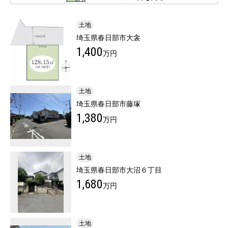
土地
埼玉県春日部市大衾
1,400
万円
土地
埼玉県春日部市藤塚
1,380
万円
土地
埼玉県春日部市大沼６丁目
1,680
万円
土地