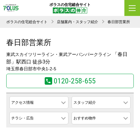
ポラスの住宅総合サイト
ポラスの住宅総合サイト
店舗案内・スタッフ紹介
春日部営業所
春日部営業所
「春日
東武スカイツリーライン・東武アーバンパークライン
部」駅西口 徒歩3分
埼玉県春日部市中央1-2-5
0120-258-655
アクセス情報
スタッフ紹介
チラシ・広告
おすすめ物件