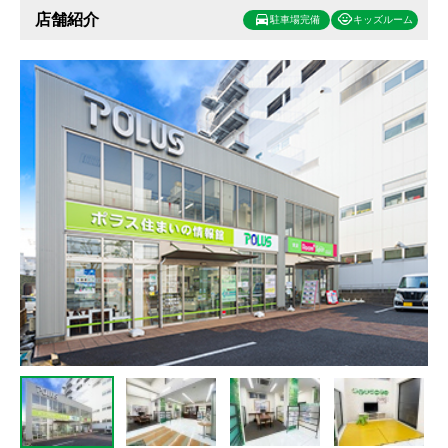
店舗紹介
駐車場完備
キッズルーム