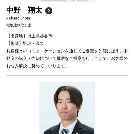
中野 翔太
Nakano Shota
宅地建物取引士
【出身地】埼玉県越谷市
【趣味】野球・温泉
お客様とのコミュニケーションを通じてご要望を的確に捉え、不
動産の購入・売却について最適なご提案を行うことで、お客様の
お悩み解決に努めてまいります。