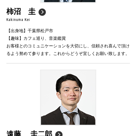
柿沼 圭
Kakinuma Kei
【出身地】千葉県松戸市
【趣味】カフェ巡り、音楽鑑賞
お客様とのコミュニケーションを大切にし、信頼され喜んで頂け
るよう努めて参ります。これからどうぞ宜しくお願い致します。
遠藤 圭二郎