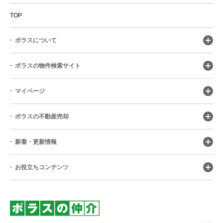
TOP
ポラスについて
ポラスの物件検索サイト
マイページ
ポラスの不動産売却
新着・更新情報
お役立ちコンテンツ