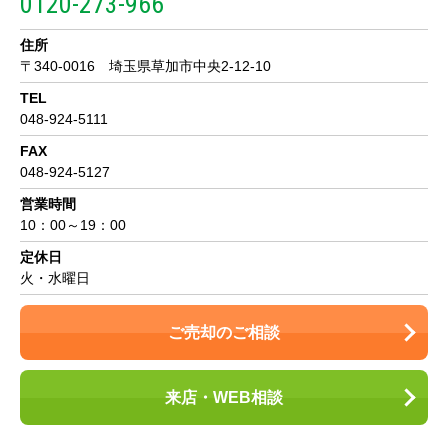
0120-273-966
住所
〒340-0016 埼玉県草加市中央2-12-10
TEL
048-924-5111
FAX
048-924-5127
営業時間
10：00～19：00
定休日
火・水曜日
ご売却のご相談
来店・WEB相談