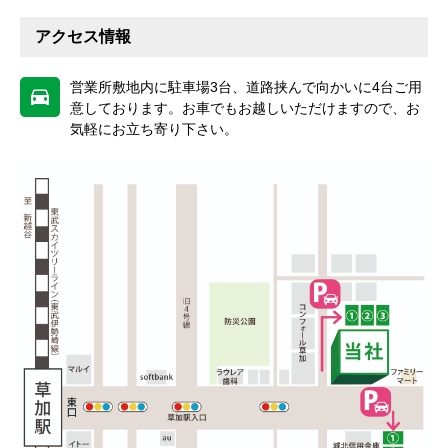
アクセス情報
営業所敷地内に駐車場3台、道路挟んで向かいに4台ご用
意しております。お車でもお越しいただけますので、お
気軽にお立ち寄り下さい。