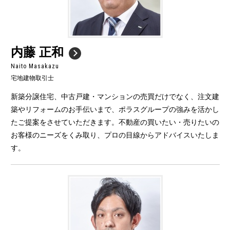
内藤 正和
Naito Masakazu
宅地建物取引士
新築分譲住宅、中古戸建・マンションの売買だけでなく、注文建
築やリフォームのお手伝いまで、ポラスグループの強みを活かし
たご提案をさせていただきます。不動産の買いたい・売りたいの
お客様のニーズをくみ取り、プロの目線からアドバイスいたしま
す。