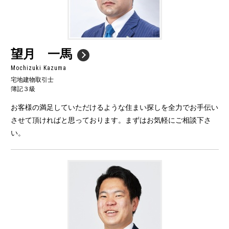
望月 一馬
Mochizuki Kazuma
宅地建物取引士
簿記３級
お客様の満足していただけるような住まい探しを全力でお手伝い
させて頂ければと思っております。まずはお気軽にご相談下さ
い。