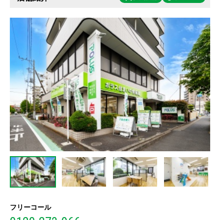
フリーコール