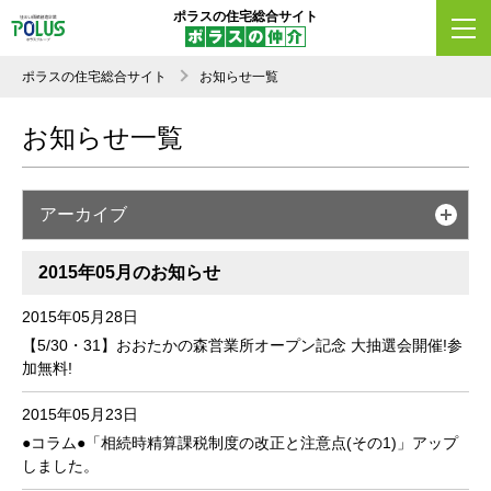
ポラスの住宅総合サイト
ポラスの住宅総合サイト
お知らせ一覧
お知らせ一覧
アーカイブ
2015年05月のお知らせ
2015年05月28日
【5/30・31】おおたかの森営業所オープン記念 大抽選会開催!参
加無料!
2015年05月23日
●コラム●「相続時精算課税制度の改正と注意点(その1)」アップ
しました。