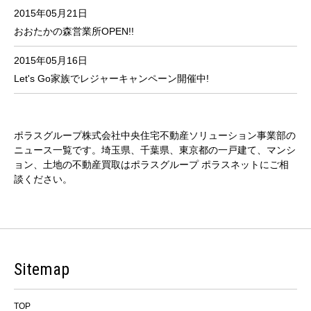
2015年05月21日
おおたかの森営業所OPEN!!
2015年05月16日
Let's Go家族でレジャーキャンペーン開催中!
ポラスグループ株式会社中央住宅不動産ソリューション事業部の
ニュース一覧です。埼玉県、千葉県、東京都の一戸建て、マンシ
ョン、土地の不動産買取はポラスグループ ポラスネットにご相
談ください。
Sitemap
TOP