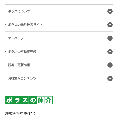
ポラスについて
ポラスの物件検索サイト
マイページ
ポラスの不動産売却
新着・更新情報
お役立ちコンテンツ
株式会社中央住宅