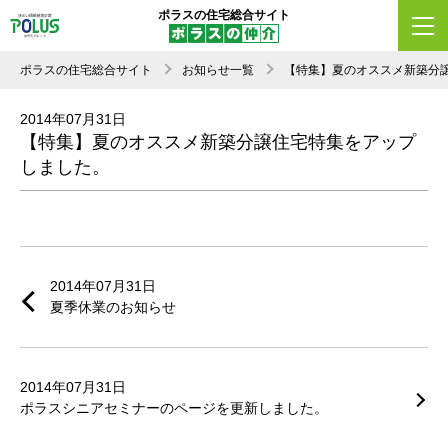
ポラスの住宅総合サイト
ポラスの住宅総合サイト
お知らせ一覧
【特集】夏のオススメ新築分
2014年07月31日
【特集】夏のオススメ新築分譲住宅特集をアップ
しました。
2014年07月31日
夏季休業のお知らせ
2014年07月31日
ポラスシニアセミナーのページを更新しました。