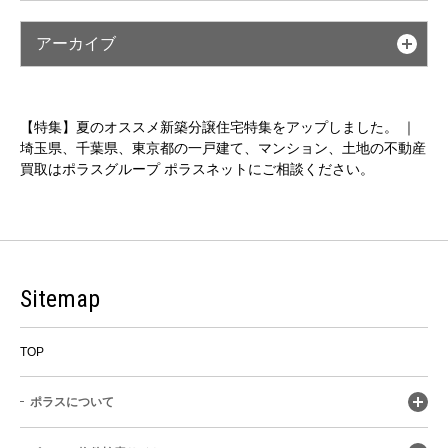
アーカイブ
【特集】夏のオススメ新築分譲住宅特集をアップしました。 ｜
埼玉県、千葉県、東京都の一戸建て、マンション、土地の不動産
買取はポラスグループ ポラスネットにご相談ください。
Sitemap
TOP
ポラスについて