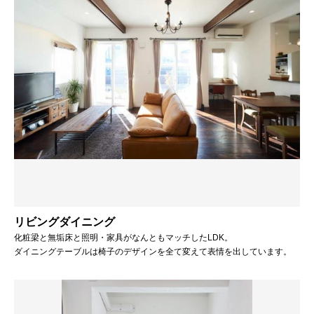
リビングダイニング
化粧梁と無垢床と照明・家具がなんともマッチしたLDK。
ダイニングテーブルは椅子のデザインを全て変えて表情を出しています。