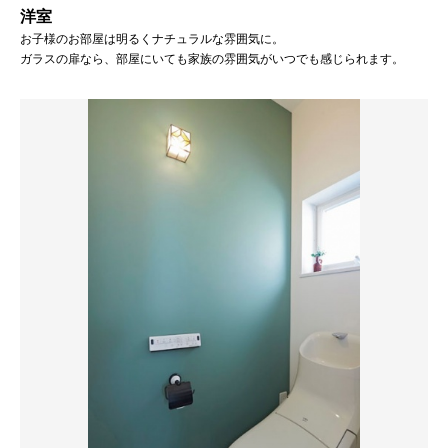
洋室
お子様のお部屋は明るくナチュラルな雰囲気に。
ガラスの扉なら、部屋にいても家族の雰囲気がいつでも感じられます。