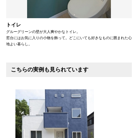
トイレ
グルーグリーンの壁が大人爽やかなトイレ。
窓台にはお気に入りの小物を飾って。どこにいても好きなものに囲まれた心
地よい暮らし。
こちらの実例も見られています