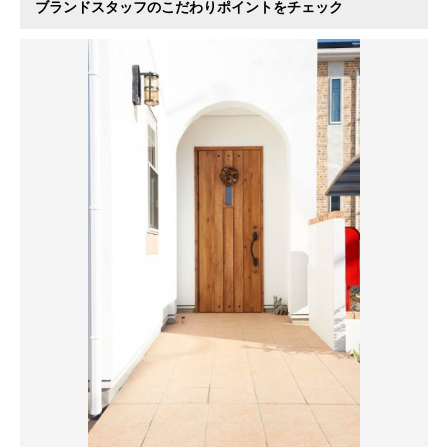
ブランドスタッフのこだわりポイントをチェック