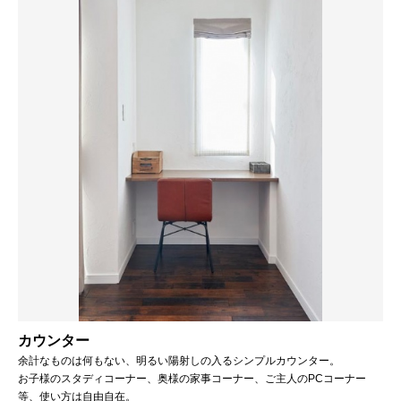
カウンター
余計なものは何もない、明るい陽射しの入るシンプルカウンター。
お子様のスタディコーナー、奥様の家事コーナー、ご主人のPCコーナー
等、使い方は自由自在。