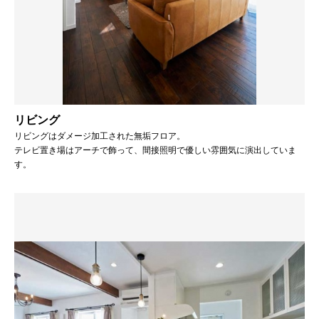
リビング
リビングはダメージ加工された無垢フロア。
テレビ置き場はアーチで飾って、間接照明で優しい雰囲気に演出していま
す。