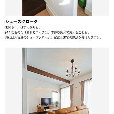
シューズクローク
玄関ホールはすっきりと。
好きなものだけ飾れるニッチは、季節や気分で変えることも。
奥には大容量のシューズクローク。家族と来客の動線を分けたプラン。