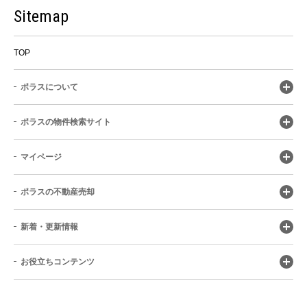
Sitemap
TOP
ポラスについて
ポラスの物件検索サイト
マイページ
ポラスの不動産売却
新着・更新情報
お役立ちコンテンツ