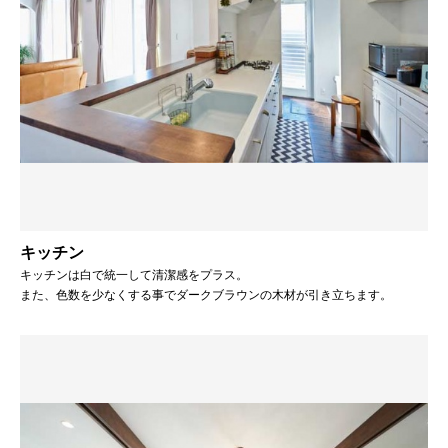
キッチン
キッチンは白で統一して清潔感をプラス。
また、色数を少なくする事でダークブラウンの木材が引き立ちます。