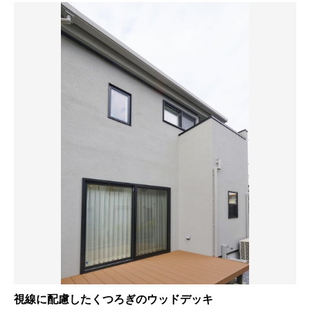
視線に配慮したくつろぎのウッドデッキ