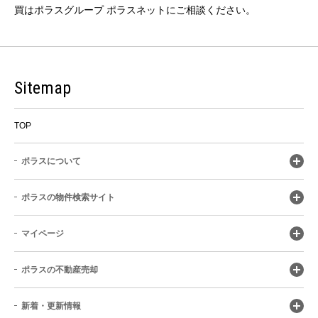
買はポラスグループ ポラスネットにご相談ください。
Sitemap
TOP
ポラスについて
ポラスの物件検索サイト
マイページ
ポラスの不動産売却
新着・更新情報