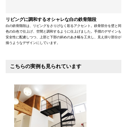
リビングに調和するオシャレな白の鉄骨階段
白の鉄骨階段は、リビングをさりげなく彩るアクセント。鉄骨部分を壁と同
色の白色で仕上げ、空間と調和するように仕上げました。手摺のデザインも
安全性に配慮しつつ、上部と下部の斜めのあき幅を工夫し、見え掛り部分が
揃うようなデザインにしています。
こちらの実例も見られています