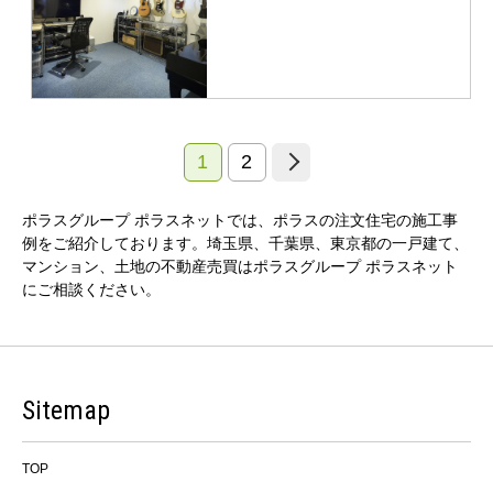
1
2
ポラスグループ ポラスネットでは、ポラスの注文住宅の施工事
例をご紹介しております。埼玉県、千葉県、東京都の一戸建て、
マンション、土地の不動産売買はポラスグループ ポラスネット
にご相談ください。
Sitemap
TOP