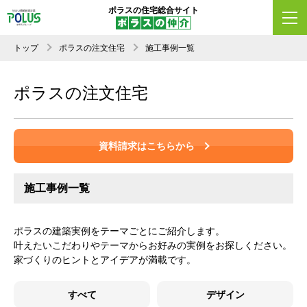
ポラスの住宅総合サイト
トップ
ポラスの注文住宅
施工事例一覧
ポラスの注文住宅
資料請求はこちらから
施工事例一覧
ポラスの建築実例をテーマごとにご紹介します。
叶えたいこだわりやテーマからお好みの実例をお探しください。
家づくりのヒントとアイデアが満載です。
すべて
デザイン