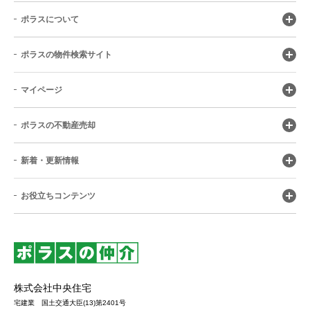
ポラスについて
ポラスの物件検索サイト
マイページ
ポラスの不動産売却
新着・更新情報
お役立ちコンテンツ
株式会社中央住宅
宅建業 国土交通大臣(13)第2401号