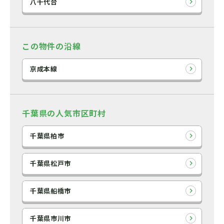
八千代台
この物件の沿線
京成本線
千葉県の人気市区町村
千葉県柏市
千葉県松戸市
千葉県船橋市
千葉県市川市