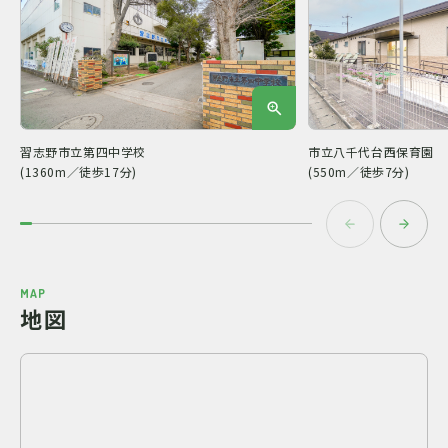
習志野市立第四中学校
市立八千代台西保育園
(1360m／徒歩17分)
(550m／徒歩7分)
MAP
地図