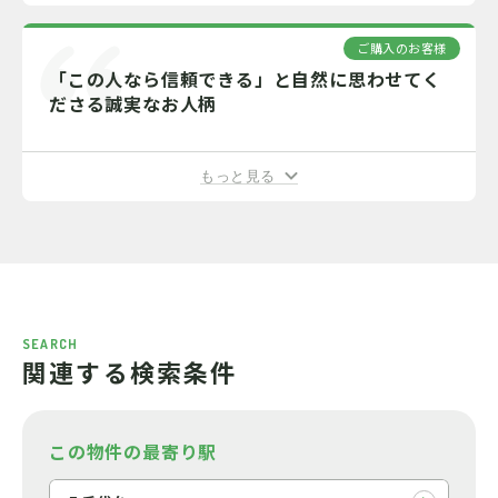
ご購入のお客様
「この人なら信頼できる」と自然に思わせてく
ださる誠実なお人柄
もっと見る
SEARCH
関連する検索条件
この物件の最寄り駅