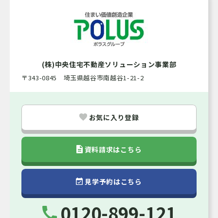
キャンペーンの適用条件はこちら
(株)中央住宅不動産ソリューション事業部
〒343-0845 埼玉県越谷市南越谷1-21-2
お気に入り登録
資料請求はこちら
見学予約はこちら
0120-899-121