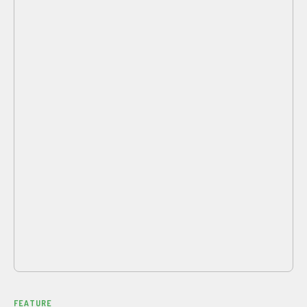
FEATURE