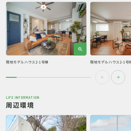
現地モデルハウス2-1号棟
現地モデルハウス2-1号
LIFE INFORMATION
周辺環境