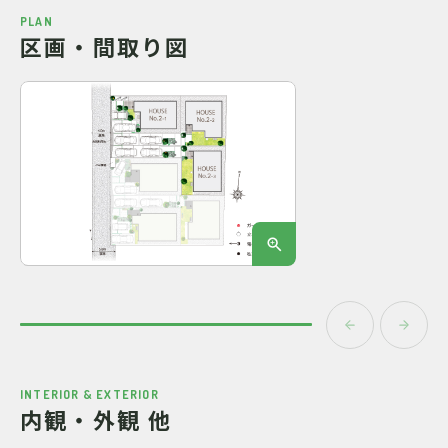
PLAN
区画・間取り図
INTERIOR & EXTERIOR
内観・外観 他