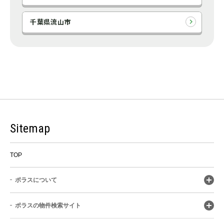
千葉県流山市
Sitemap
TOP
ポラスについて
ポラスの物件検索サイト