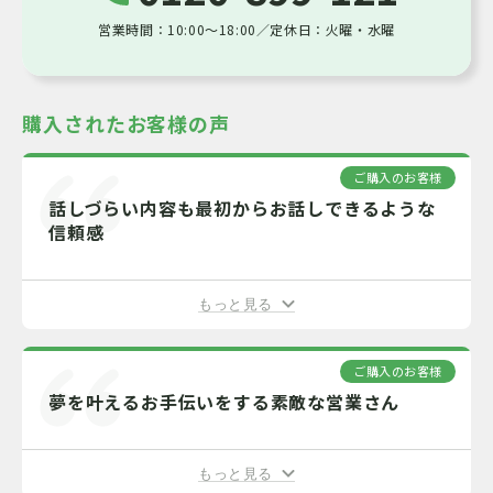
営業時間：10:00～18:00／定休日：火曜・水曜
購入されたお客様の声
ご購入のお客様
話しづらい内容も最初からお話しできるような
信頼感
もっと見る
ご購入のお客様
夢を叶えるお手伝いをする素敵な営業さん
もっと見る