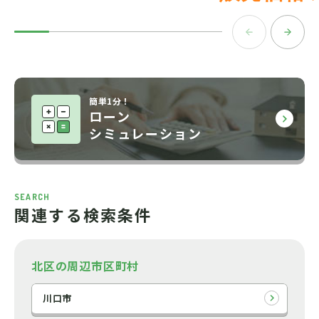
簡単1分！
ローン
シミュレーション
SEARCH
関連する検索条件
北区の周辺市区町村
川口市