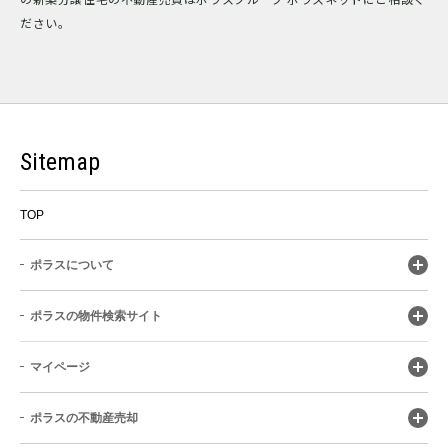
ださい。
Sitemap
TOP
ポラスについて
ポラスの物件検索サイト
マイページ
ポラスの不動産売却