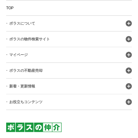
TOP
ポラスについて
ポラスの物件検索サイト
マイページ
ポラスの不動産売却
新着・更新情報
お役立ちコンテンツ