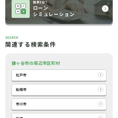
簡単1分！
ローン
シミュレーション
SEARCH
関連する検索条件
鎌ヶ谷市の周辺市区町村
松戸市
船橋市
市川市