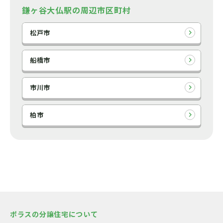
鎌ヶ谷大仏駅の周辺市区町村
松戸市
船橋市
市川市
柏市
ポラスの分譲住宅について