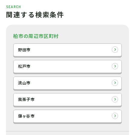
SEARCH
関連する検索条件
柏市の周辺市区町村
野田市
松戸市
流山市
我孫子市
鎌ヶ谷市