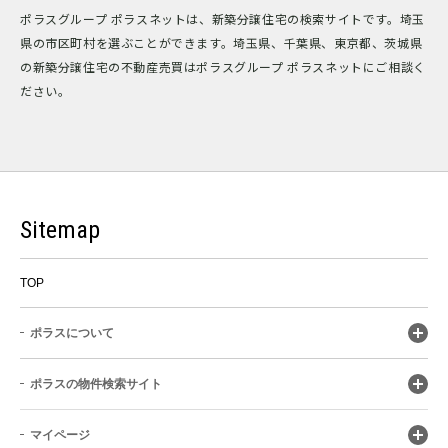
ポラスグループ ポラスネットは、新築分譲住宅の検索サイトです。埼玉
県の市区町村を選ぶことができます。埼玉県、千葉県、東京都、茨城県
の新築分譲住宅の不動産売買はポラスグループ ポラスネットにご相談く
ださい。
Sitemap
TOP
ポラスについて
ポラスの物件検索サイト
マイページ