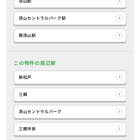
流山駅
流山セントラルパーク駅
南流山駅
この物件の周辺駅
新松戸
三郷
流山セントラルパーク
三郷中央