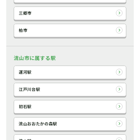
三郷市
柏市
流山市に属する駅
運河駅
江戸川台駅
初石駅
流山おおたかの森駅