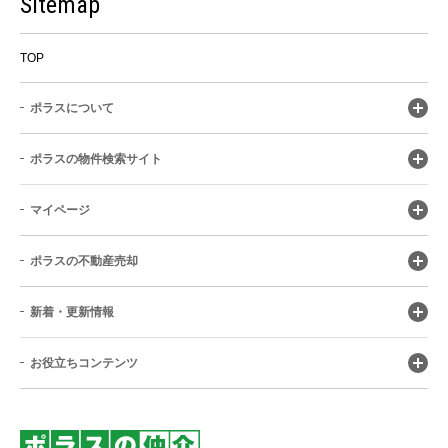
Sitemap
TOP
ポラスについて
ポラスの物件検索サイト
マイページ
ポラスの不動産売却
新着・更新情報
お役立ちコンテンツ