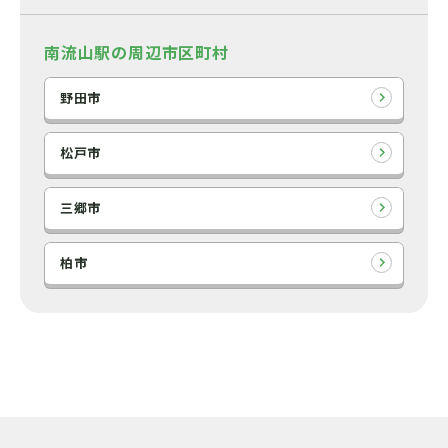
南流山駅の周辺市区町村
野田市
松戸市
三郷市
柏市