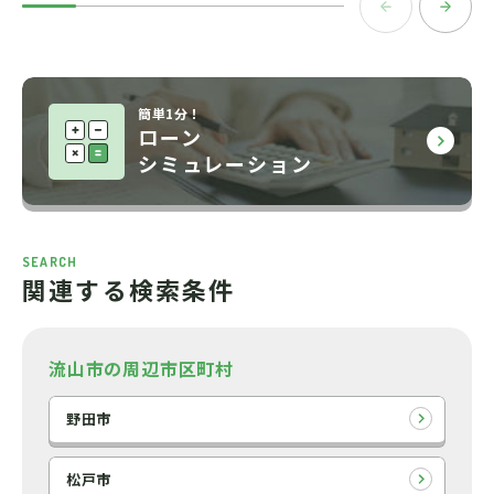
簡単1分！
ローン
シミュレーション
SEARCH
関連する検索条件
流山市の周辺市区町村
野田市
松戸市