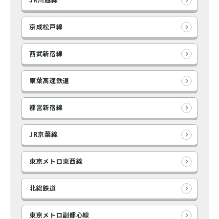
京成松戸線
西武新宿線
東葉高速鉄道
都営新宿線
JR京葉線
東京メトロ東西線
北総鉄道
東京メトロ副都心線