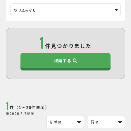
1
件見つかりました
検索する
1
件（1～20件表示）
※2026.8.7現在