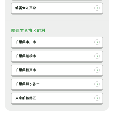
都営大江戸線
関連する市区町村
千葉県市川市
千葉県船橋市
千葉県松戸市
千葉県鎌ヶ谷市
東京都葛飾区