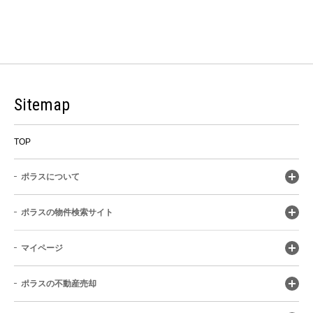
Sitemap
TOP
ポラスについて
ポラスの物件検索サイト
マイページ
ポラスの不動産売却