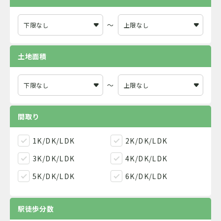
～
土地面積
～
間取り
1K/DK/LDK
2K/DK/LDK
3K/DK/LDK
4K/DK/LDK
5K/DK/LDK
6K/DK/LDK
駅徒歩分数