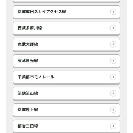
京成成田スカイアクセス線
西武多摩川線
東武大師線
東武日光線
千葉都市モノレール
流鉄流山線
京成押上線
都営三田線