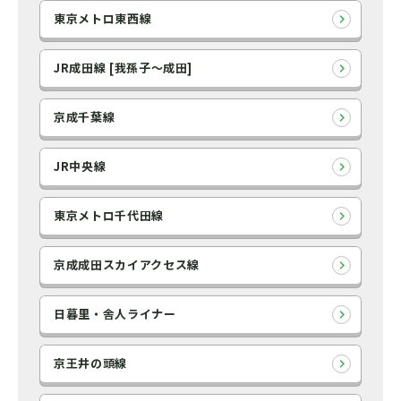
東京メトロ東西線
JR成田線 [我孫子～成田]
京成千葉線
JR中央線
東京メトロ千代田線
京成成田スカイアクセス線
日暮里・舎人ライナー
京王井の頭線