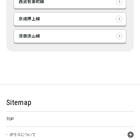
西武有楽町線
京成押上線
流鉄流山線
Sitemap
TOP
ポラスについて