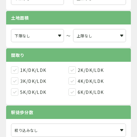
土地面積
～
間取り
1K/DK/LDK
2K/DK/LDK
3K/DK/LDK
4K/DK/LDK
5K/DK/LDK
6K/DK/LDK
駅徒歩分数