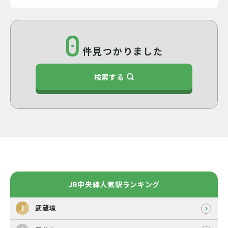
0
件見つかりました
検索する
JR中央線人気駅ランキング
武蔵境