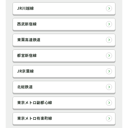
JR川越線
西武新宿線
東葉高速鉄道
都営新宿線
JR京葉線
北総鉄道
東京メトロ副都心線
東京メトロ有楽町線