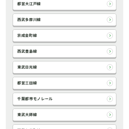
都営大江戸線
西武多摩川線
京成金町線
西武豊島線
東武日光線
都営三田線
千葉都市モノレール
東武大師線