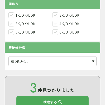
間取り
1K/DK/LDK
2K/DK/LDK
3K/DK/LDK
4K/DK/LDK
5K/DK/LDK
6K/DK/LDK
駅徒歩分数
3
件見つかりました
検索する