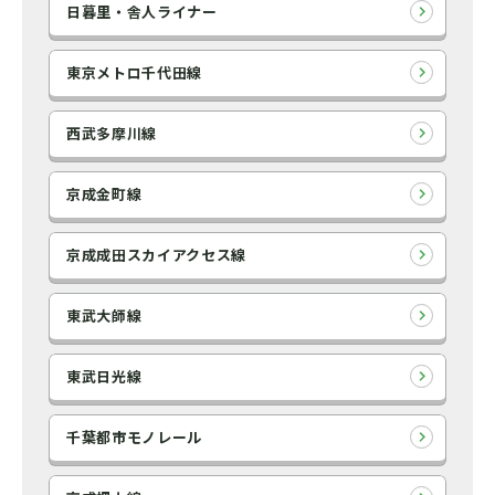
日暮里・舎人ライナー
東京メトロ千代田線
西武多摩川線
京成金町線
京成成田スカイアクセス線
東武大師線
東武日光線
千葉都市モノレール