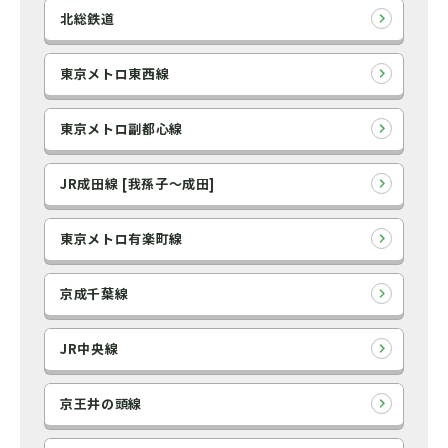
北総鉄道
東京メトロ東西線
東京メトロ副都心線
JR成田線 [我孫子～成田]
東京メトロ有楽町線
京成千葉線
JR中央線
京王井の頭線