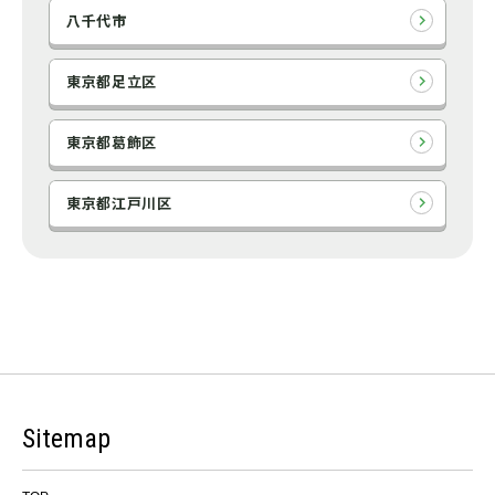
八千代市
東京都足立区
東京都葛飾区
東京都江戸川区
Sitemap