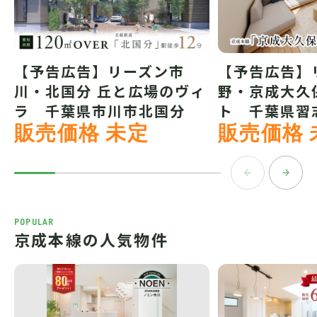
【予告広告】リーズン市
【予告広告】
川・北国分 丘と広場のヴィ
野・京成大久
ラ 千葉県市川市北国分
ト 千葉県習
販売価格 未定
販売価格 
POPULAR
京成本線の人気物件