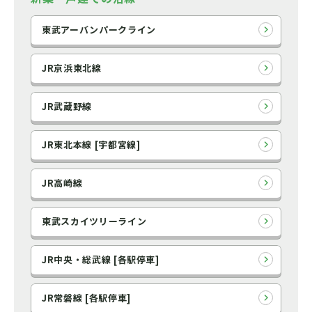
東武アーバンパークライン
JR京浜東北線
JR武蔵野線
JR東北本線 [宇都宮線]
JR高崎線
東武スカイツリーライン
JR中央・総武線 [各駅停車]
JR常磐線 [各駅停車]