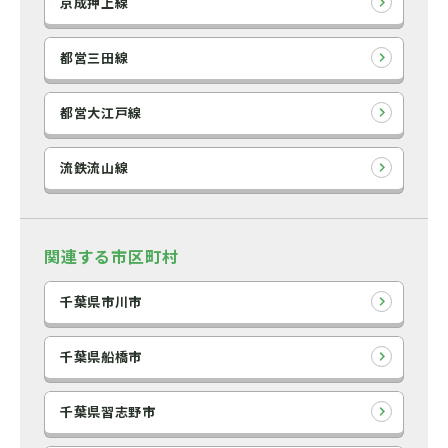
京成押上線
都営三田線
都営大江戸線
流鉄流山線
関連する市区町村
千葉県市川市
千葉県船橋市
千葉県習志野市