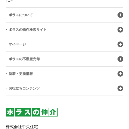
TOP
ポラスについて
ポラスの物件検索サイト
マイページ
ポラスの不動産売却
新着・更新情報
お役立ちコンテンツ
株式会社中央住宅