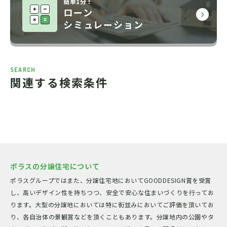
簡単1分！
ローン
シミュレーション
SEARCH
関連する検索条件
ポラスの分譲住宅について
ポラスグループではまた、分譲住宅地においてGOODDESIGN賞を受賞
し、高いデザイン性を持ちつつ、安全で安心な住まいづくりを行ってお
ります。大型の分譲地においては特に街並みにおいてご評価を頂いてお
り、各自治体の景観賞などを頂くこともあります。分譲地内の公園やタ