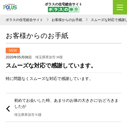
ポラスの住宅総合サイト
ポラスの住宅総合サイト
お客様からのお手紙
スムーズな対応で感謝
お客様からのお手紙
NEW
2020年05月08日
埼玉県草加市 M様
スムーズな対応で感謝しています。
特に問題なくスムーズな対応で感謝しています。
初めてお会いした時、あまりのお体の大きさに!おどろきま
したが
埼玉県草加市 K様