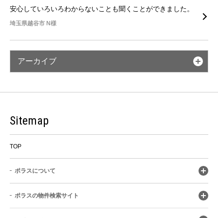
安心していろいろわからないことも聞くことができました。
埼玉県越谷市 N様
アーカイブ
Sitemap
TOP
ポラスについて
ポラスの物件検索サイト