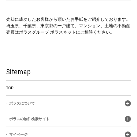
売却に成功したお客様から頂いたお手紙をご紹介しております。
埼玉県、千葉県、東京都の一戸建て、マンション、土地の不動産
売買はポラスグループ ポラスネットにご相談ください。
Sitemap
TOP
ポラスについて
ポラスの物件検索サイト
マイページ